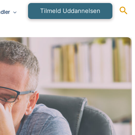
Tilmeld Uddannelsen
dler