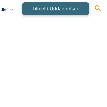
Tilmeld Uddannelsen
dler