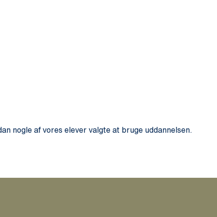
n nogle af vores elever valgte at bruge uddannelsen.