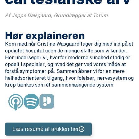
Af Jeppe Dalsgaard, Grundlægger af Totum
Hør explaineren
Kom med når Cristine Wasgaard tager dig med ind på et
opdigtet hospital uden de mange skilte som vi kender.
Her undersøger vi, hvorfor moderne sundhed stadig er
opdelt i specialer, og hvad det gør ved vores måde at
forstå symptomer på. Sammen åbner vi for en mere
helhedsorienteret tilgang, hvor følelser, nervesystem og
krop tænkes som ét sammenhængende system.
Læs resumé af artiklen her