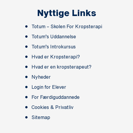
Nyttige Links
Totum – Skolen For Kropsterapi
Totum’s Uddannelse
Totum’s Introkursus
Hvad er Kropsterapi?
Hvad er en kropsterapeut?
Nyheder
Login for Elever
For Færdiguddannede
Cookies & Privatliv
Sitemap