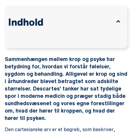
Indhold
Sammenhængen mellem krop og psyke har
betydning for, hvordan vi forstår følelser,
sygdom og behandling. Alligevel er krop og sind
i århundreder blevet betragtet som adskilte
størrelser. Descartes’ tanker har sat tydelige
spor i moderne medicin og præger stadig både
sundhedsvæsenet og vores egne forestillinger
om, hvad der hører til kroppen, og hvad der
hører til psyken.
Den cartesianske arv er et begreb, som beskriver,