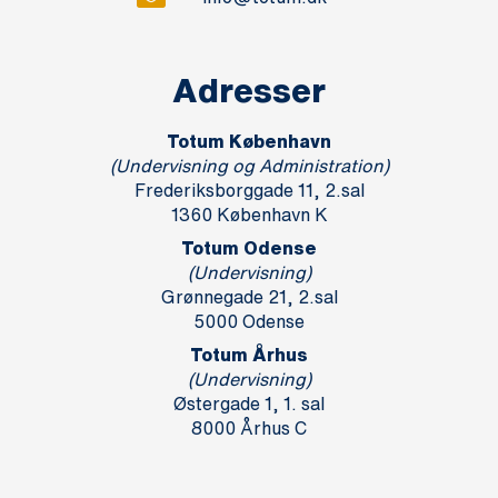
Adresser
Totum København
(Undervisning og Administration)
Frederiksborggade 11, 2.sal
1360 København K
Totum Odense
(Undervisning)
Grønnegade 21, 2.sal
5000 Odense
Totum Århus
(Undervisning)
Østergade 1, 1. sal
8000 Århus C