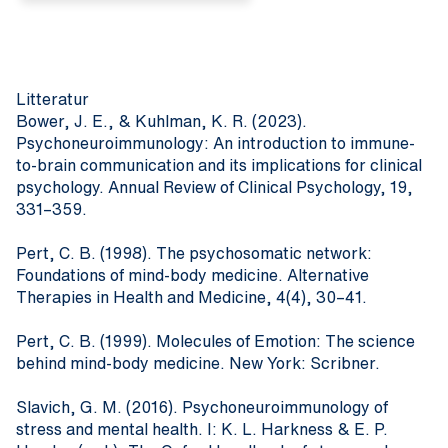
Litteratur
Bower, J. E., & Kuhlman, K. R. (2023).
Psychoneuroimmunology: An introduction to immune-
to-brain communication and its implications for clinical
psychology. Annual Review of Clinical Psychology, 19,
331–359.
Pert, C. B. (1998). The psychosomatic network:
Foundations of mind-body medicine. Alternative
Therapies in Health and Medicine, 4(4), 30–41.
Pert, C. B. (1999). Molecules of Emotion: The science
behind mind-body medicine. New York: Scribner.
Slavich, G. M. (2016). Psychoneuroimmunology of
stress and mental health. I: K. L. Harkness & E. P.