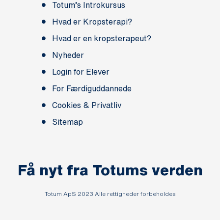
Totum’s Introkursus
Hvad er Kropsterapi?
Hvad er en kropsterapeut?
Nyheder
Login for Elever
For Færdiguddannede
Cookies & Privatliv
Sitemap
Få nyt fra Totums verden
Totum ApS 2023 Alle rettigheder forbeholdes