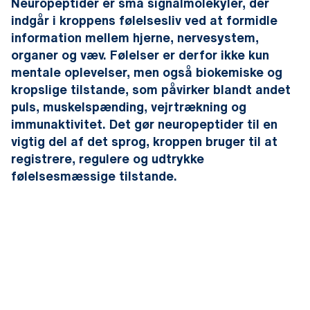
Neuropeptider er små signalmolekyler, der
indgår i kroppens følelsesliv ved at formidle
information mellem hjerne, nervesystem,
organer og væv. Følelser er derfor ikke kun
mentale oplevelser, men også biokemiske og
kropslige tilstande, som påvirker blandt andet
puls, muskelspænding, vejrtrækning og
immunaktivitet. Det gør neuropeptider til en
vigtig del af det sprog, kroppen bruger til at
registrere, regulere og udtrykke
følelsesmæssige tilstande.