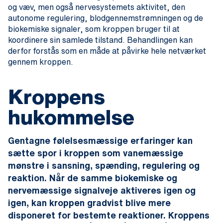
og væv, men også nervesystemets aktivitet, den
autonome regulering, blodgennemstrømningen og de
biokemiske signaler, som kroppen bruger til at
koordinere sin samlede tilstand. Behandlingen kan
derfor forstås som en måde at påvirke hele netværket
gennem kroppen.
Kroppens
hukommelse
Gentagne følelsesmæssige erfaringer kan
sætte spor i kroppen som vanemæssige
mønstre i sansning, spænding, regulering og
reaktion. Når de samme biokemiske og
nervemæssige signalveje aktiveres igen og
igen, kan kroppen gradvist blive mere
disponeret for bestemte reaktioner. Kroppens