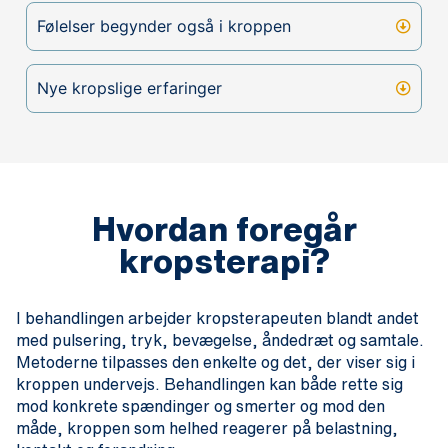
Følelser begynder også i kroppen
Nye kropslige erfaringer
Hvordan foregår
kropsterapi?
I behandlingen arbejder kropsterapeuten blandt andet
med pulsering, tryk, bevægelse, åndedræt og samtale.
Metoderne tilpasses den enkelte og det, der viser sig i
kroppen undervejs. Behandlingen kan både rette sig
mod konkrete spændinger og smerter og mod den
måde, kroppen som helhed reagerer på belastning,