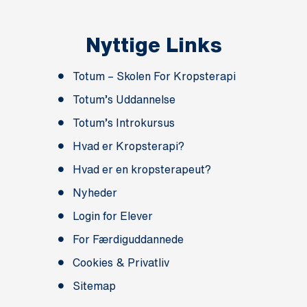
Nyttige Links
Totum – Skolen For Kropsterapi
Totum’s Uddannelse
Totum’s Introkursus
Hvad er Kropsterapi?
Hvad er en kropsterapeut?
Nyheder
Login for Elever
For Færdiguddannede
Cookies & Privatliv
Sitemap