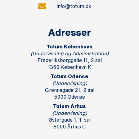
info@totum.dk
Adresser
Totum København
(Undervisning og Administration)
Frederiksborggade 11, 2.sal
1360 København K
Totum Odense
(Undervisning)
Grønnegade 21, 2.sal
5000 Odense
Totum Århus
(Undervisning)
Østergade 1, 1. sal
8000 Århus C