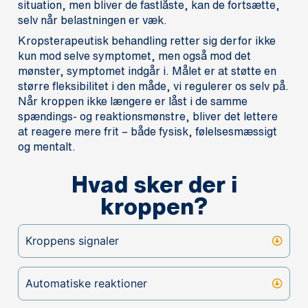
situation, men bliver de fastlåste, kan de fortsætte,
selv når belastningen er væk.
Kropsterapeutisk behandling retter sig derfor ikke
kun mod selve symptomet, men også mod det
mønster, symptomet indgår i. Målet er at støtte en
større fleksibilitet i den måde, vi regulerer os selv på.
Når kroppen ikke længere er låst i de samme
spændings- og reaktionsmønstre, bliver det lettere
at reagere mere frit – både fysisk, følelsesmæssigt
og mentalt.
Hvad sker der i
kroppen?
Kroppens signaler
Automatiske reaktioner