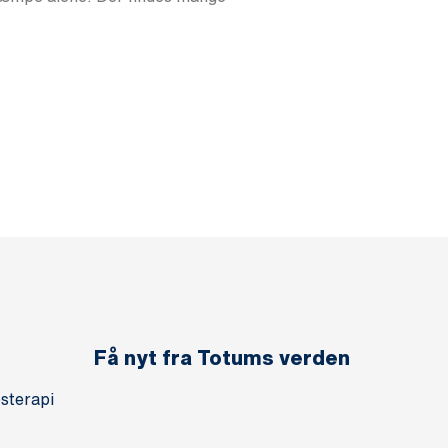
Få nyt fra Totums verden
sterapi