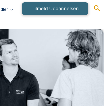
Tilmeld Uddannelsen
dler