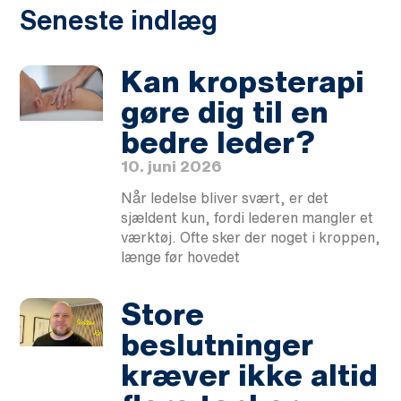
Seneste indlæg
Kan kropsterapi
gøre dig til en
bedre leder?
10. juni 2026
Når ledelse bliver svært, er det
sjældent kun, fordi lederen mangler et
værktøj. Ofte sker der noget i kroppen,
længe før hovedet
Store
beslutninger
kræver ikke altid