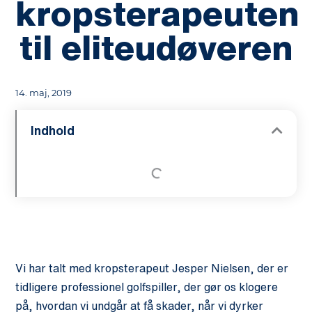
kropsterapeuten
til eliteudøveren
14. maj, 2019
Indhold
Vi har talt med kropsterapeut Jesper Nielsen, der er
tidligere professionel golfspiller, der gør os klogere
på, hvordan vi undgår at få skader, når vi dyrker