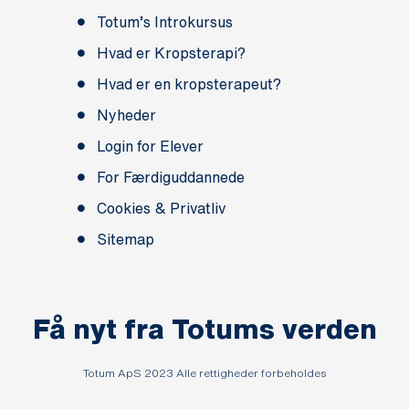
Totum’s Introkursus
Hvad er Kropsterapi?
Hvad er en kropsterapeut?
Nyheder
Login for Elever
For Færdiguddannede
Cookies & Privatliv
Sitemap
Få nyt fra Totums verden
Totum ApS 2023 Alle rettigheder forbeholdes