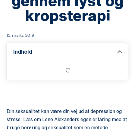
gennem lyst og
kropsterapi
15. marts, 2019
Indhold
Din seksualitet kan være din vej ud af depression og
stress. Læs om Lene Alexanders egen erfaring med at
bruge berøring og seksualitet som en metode.