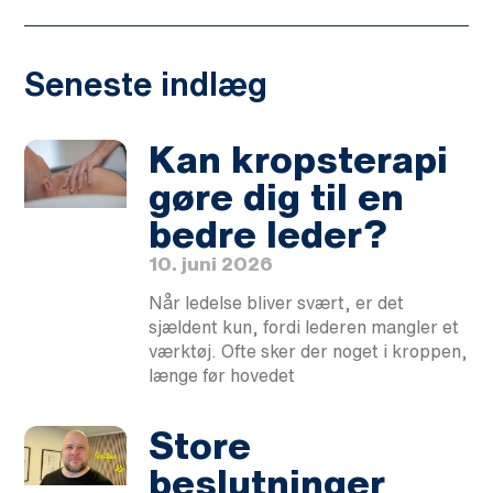
Seneste indlæg
Kan kropsterapi
gøre dig til en
bedre leder?
10. juni 2026
Når ledelse bliver svært, er det
sjældent kun, fordi lederen mangler et
værktøj. Ofte sker der noget i kroppen,
længe før hovedet
Store
beslutninger