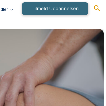
Tilmeld Uddannelsen
dler