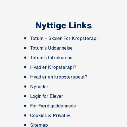
Nyttige Links
Totum – Skolen For Kropsterapi
Totum’s Uddannelse
Totum’s Introkursus
Hvad er Kropsterapi?
Hvad er en kropsterapeut?
Nyheder
Login for Elever
For Færdiguddannede
Cookies & Privatliv
Sitemap