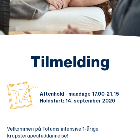
Tilmelding
14
Aftenhold - mandage 17.00-21.15
Holdstart: 14. september 2026
Velkommen på Totums intensive 1-årige
kropsterapeutuddannelse!