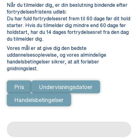
Når du tilmelder dig, er din beslutning bindende efter
fortrydelsesfristens udløb:
Du har fuld fortrydelsesret frem til 60 dage før dit hold
starter. Hvis du tilmelder dig mindre end 60 dage før
holdstart, har du 14 dages fortrydelsesret fra den dag
du tilmelder dig.
Vores mål er at give dig den bedste
uddannelsesoplevelse, og vores almindelige
handelsbetingelser sikrer, at alt forløber
gnidningsløst.
Pris
Undervisningsdatoer
Handelsbetingelser