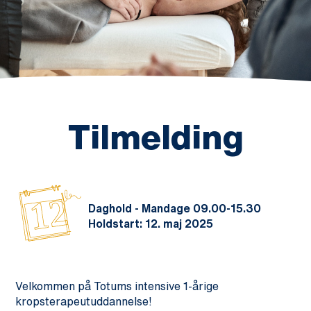
Tilmelding
12
Daghold - Mandage 09.00-15.30
Holdstart: 12. maj 2025
Velkommen på Totums intensive 1-årige
kropsterapeutuddannelse!