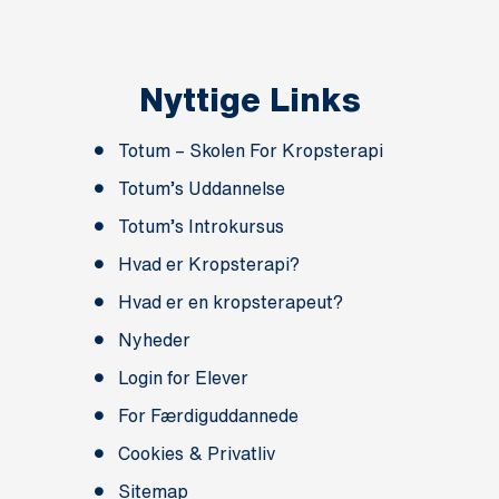
Nyttige Links
Totum – Skolen For Kropsterapi
Totum’s Uddannelse
Totum’s Introkursus
Hvad er Kropsterapi?
Hvad er en kropsterapeut?
Nyheder
Login for Elever
For Færdiguddannede
Cookies & Privatliv
Sitemap