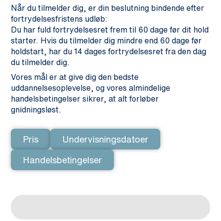
Når du tilmelder dig, er din beslutning bindende efter
fortrydelsesfristens udløb:
Du har fuld fortrydelsesret frem til 60 dage før dit hold
starter. Hvis du tilmelder dig mindre end 60 dage før
holdstart, har du 14 dages fortrydelsesret fra den dag
du tilmelder dig.
Vores mål er at give dig den bedste
uddannelsesoplevelse, og vores almindelige
handelsbetingelser sikrer, at alt forløber
gnidningsløst.
Pris
Undervisningsdatoer
Handelsbetingelser