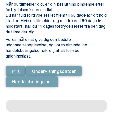
Når du tilmelder dig, er din beslutning bindende efter
fortrydelsesfristens udløb:
Du har fuld fortrydelsesret frem til 60 dage før dit hold
starter. Hvis du tilmelder dig mindre end 60 dage før
holdstart, har du 14 dages fortrydelsesret fra den dag
du tilmelder dig.
Vores mål er at give dig den bedste
uddannelsesoplevelse, og vores almindelige
handelsbetingelser sikrer, at alt forløber
gnidningsløst.
Pris
Undervisningsdatoer
Handelsbetingelser