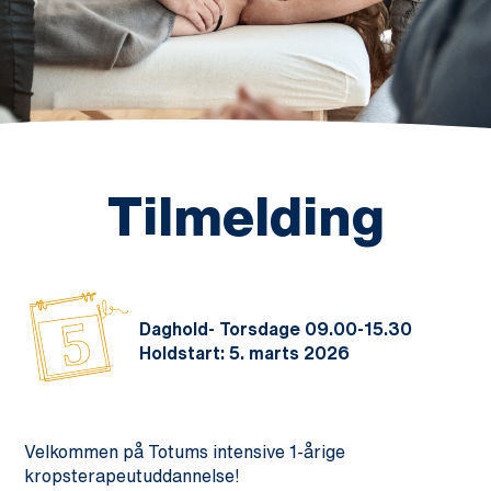
Tilmelding
5
Daghold- Torsdage 09.00-15.30
Holdstart: 5. marts 2026
Velkommen på Totums intensive 1-årige
kropsterapeutuddannelse!