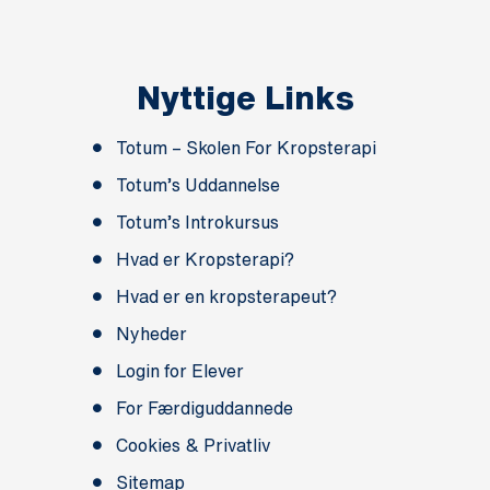
Nyttige Links
Totum – Skolen For Kropsterapi
Totum’s Uddannelse
Totum’s Introkursus
Hvad er Kropsterapi?
Hvad er en kropsterapeut?
Nyheder
Login for Elever
For Færdiguddannede
Cookies & Privatliv
Sitemap