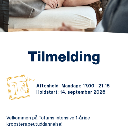
Tilmelding
14
Aftenhold- Mandage 17.00 - 21.15
Holdstart: 14. september 2026
Velkommen på Totums intensive 1-årige
kropsterapeutuddannelse!