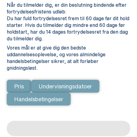
Når du tilmelder dig, er din beslutning bindende efter
fortrydelsesfristens udløb:
Du har fuld fortrydelsesret frem til 60 dage før dit hold
starter. Hvis du tilmelder dig mindre end 60 dage før
holdstart, har du 14 dages fortrydelsesret fra den dag
du tilmelder dig.
Vores mål er at give dig den bedste
uddannelsesoplevelse, og vores almindelige
handelsbetingelser sikrer, at alt forløber
gnidningsløst.
Pris
Undervisningsdatoer
Handelsbetingelser