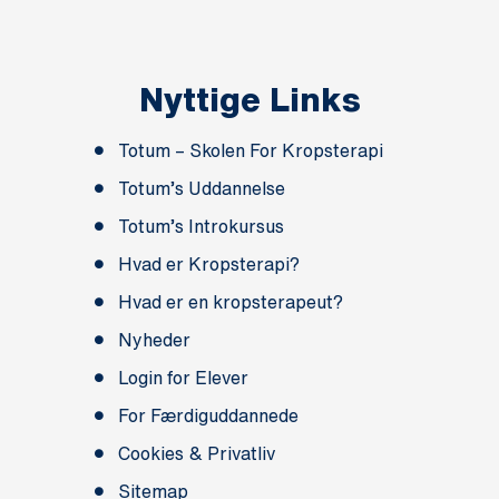
Nyttige Links
Totum – Skolen For Kropsterapi
Totum’s Uddannelse
Totum’s Introkursus
Hvad er Kropsterapi?
Hvad er en kropsterapeut?
Nyheder
Login for Elever
For Færdiguddannede
Cookies & Privatliv
Sitemap