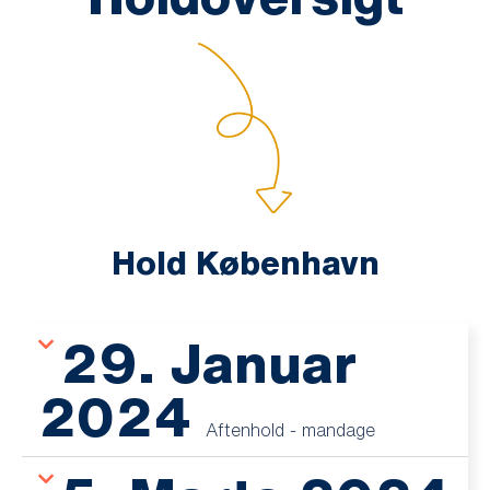
Hold København
29. Januar
2024
Aftenhold - mandage