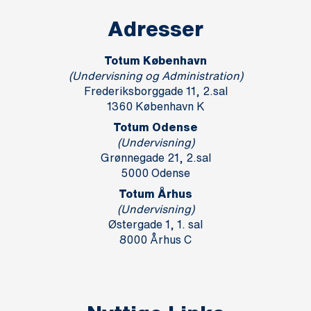
Adresser
Totum København
(Undervisning og Administration)
Frederiksborggade 11, 2.sal
1360 København K
Totum Odense
(Undervisning)
Grønnegade 21, 2.sal
5000 Odense
Totum Århus
(Undervisning)
Østergade 1, 1. sal
8000 Århus C