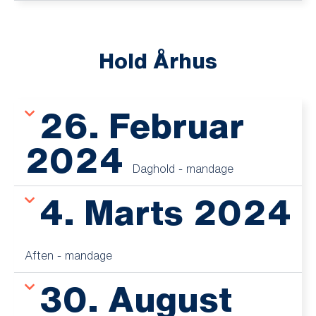
Hold Århus
26. Februar
2024
Daghold - mandage
4. Marts 2024
Aften - mandage
30. August