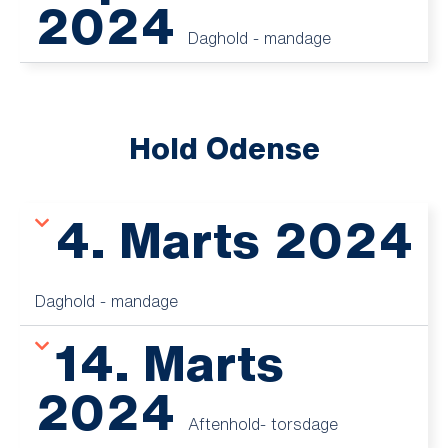
2024
Daghold - mandage
Hold Odense
4. Marts 2024
Daghold - mandage
14. Marts
2024
Aftenhold- torsdage