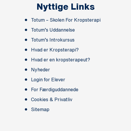
Nyttige Links
Totum – Skolen For Kropsterapi
Totum’s Uddannelse
Totum’s Introkursus
Hvad er Kropsterapi?
Hvad er en kropsterapeut?
Nyheder
Login for Elever
For Færdiguddannede
Cookies & Privatliv
Sitemap