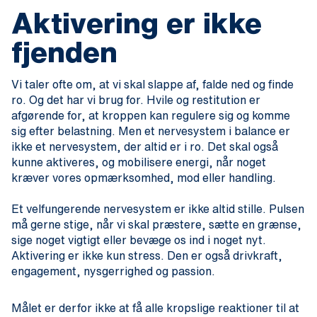
Aktivering er ikke
fjenden
Vi taler ofte om, at vi skal slappe af, falde ned og finde
ro. Og det har vi brug for. Hvile og restitution er
afgørende for, at kroppen kan regulere sig og komme
sig efter belastning. Men et nervesystem i balance er
ikke et nervesystem, der altid er i ro. Det skal også
kunne aktiveres, og mobilisere energi, når noget
kræver vores opmærksomhed, mod eller handling.
Et velfungerende nervesystem er ikke altid stille. Pulsen
må gerne stige, når vi skal præstere, sætte en grænse,
sige noget vigtigt eller bevæge os ind i noget nyt.
Aktivering er ikke kun stress. Den er også drivkraft,
engagement, nysgerrighed og passion.
Målet er derfor ikke at få alle kropslige reaktioner til at