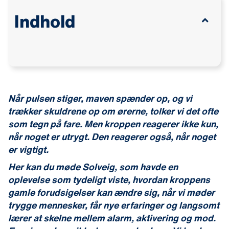
Indhold
Når pulsen stiger, maven spænder op, og vi
trækker skuldrene op om ørerne, tolker vi det ofte
som tegn på fare. Men kroppen reagerer ikke kun,
når noget er utrygt. Den reagerer også, når noget
er vigtigt.
Her kan du møde Solveig, som havde en
oplevelse som tydeligt viste, hvordan kroppens
gamle forudsigelser kan ændre sig, når vi møder
trygge mennesker, får nye erfaringer og langsomt
lærer at skelne mellem alarm, aktivering og mod.