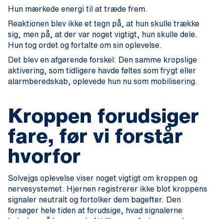
Hun mærkede energi til at træde frem.
Reaktionen blev ikke et tegn på, at hun skulle trække
sig, men på, at der var noget vigtigt, hun skulle dele.
Hun tog ordet og fortalte om sin oplevelse.
Det blev en afgørende forskel: Den samme kropslige
aktivering, som tidligere havde føltes som frygt eller
alarmberedskab, oplevede hun nu som mobilisering.
Kroppen forudsiger
fare, før vi forstår
hvorfor
Solvejgs oplevelse viser noget vigtigt om kroppen og
nervesystemet. Hjernen registrerer ikke blot kroppens
signaler neutralt og fortolker dem bagefter. Den
forsøger hele tiden at forudsige, hvad signalerne