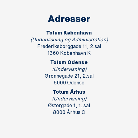
Adresser
Totum København
(Undervisning og Administration)
Frederiksborggade 11, 2.sal
1360 København K
Totum Odense
(Undervisning)
Grønnegade 21, 2.sal
5000 Odense
Totum Århus
(Undervisning)
Østergade 1, 1. sal
8000 Århus C