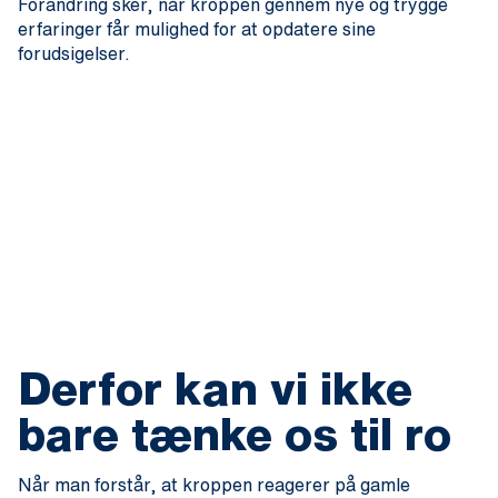
Forandring sker, når kroppen gennem nye og trygge
erfaringer får mulighed for at opdatere sine
forudsigelser.
Derfor kan vi ikke
bare tænke os til ro
Når man forstår, at kroppen reagerer på gamle