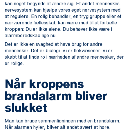
kan noget begynde at ændre sig. Et andet menneskes
nervesystem kan hjælpe vores eget nervesystem med
at regulere. En rolig behandler, en tryg gruppe eller et
nærværende fællesskab kan være med til at fortælle
kroppen: Du er ikke alene. Du behøver ikke være i
alarmberedskab lige nu.
Det er ikke en svaghed at have brug for andre
mennesker. Det er biologi. Vi er flokvæsener. Vi er
skabt til at finde ro i nærheden af andre mennesker, der
er rolige.
Når kroppens
brandalarm bliver
slukket
Man kan bruge sammenligningen med en brandalarm.
Når alarmen hyler, bliver alt andet svært at høre.