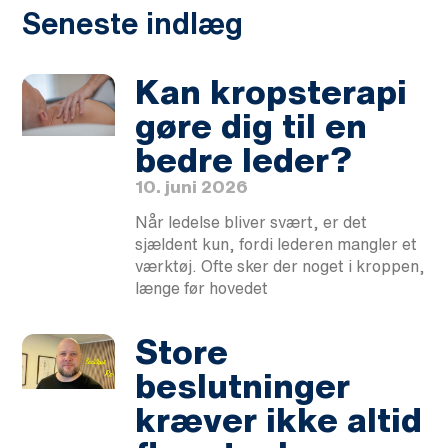
Seneste indlæg
Kan kropsterapi
gøre dig til en
bedre leder?
10. juni 2026
Når ledelse bliver svært, er det
sjældent kun, fordi lederen mangler et
værktøj. Ofte sker der noget i kroppen,
længe før hovedet
Store
beslutninger
kræver ikke altid