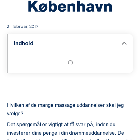
København
21. februar, 2017
Indhold
Hvilken af de mange massage uddannelser skal jeg
vælge?
Det spørgsmål er vigtigt at få svar på, inden du
investerer dine penge i din drømmeuddannelse. De