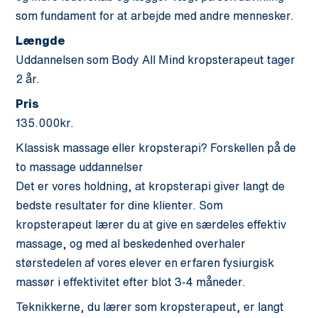
som fundament for at arbejde med andre mennesker.
Længde
Uddannelsen som Body All Mind kropsterapeut tager
2 år.
Pris
135.000kr.
Klassisk massage eller kropsterapi? Forskellen på de
to massage uddannelser
Det er vores holdning, at kropsterapi giver langt de
bedste resultater for dine klienter. Som
kropsterapeut lærer du at give en særdeles effektiv
massage, og med al beskedenhed overhaler
størstedelen af vores elever en erfaren fysiurgisk
massør i effektivitet efter blot 3-4 måneder.
Teknikkerne, du lærer som kropsterapeut, er langt