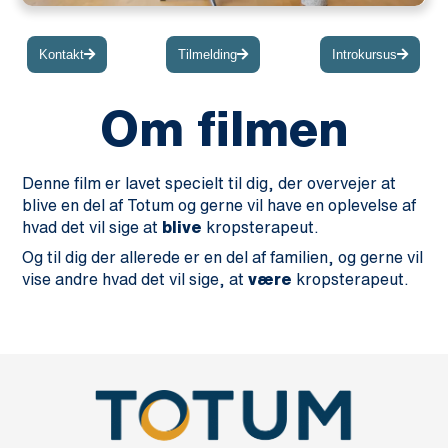
Kontakt
Tilmelding
Introkursus
Om filmen
Denne film er lavet specielt til dig, der overvejer at
blive en del af Totum og gerne vil have en oplevelse af
hvad det vil sige at
blive
kropsterapeut.
Og til dig der allerede er en del af familien, og gerne vil
vise andre hvad det vil sige, at
være
kropsterapeut.