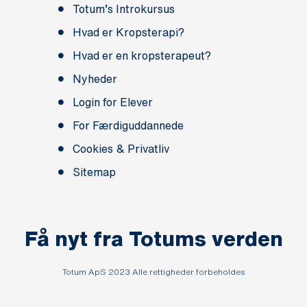
Totum’s Introkursus
Hvad er Kropsterapi?
Hvad er en kropsterapeut?
Nyheder
Login for Elever
For Færdiguddannede
Cookies & Privatliv
Sitemap
Få nyt fra Totums verden
Totum ApS 2023 Alle rettigheder forbeholdes