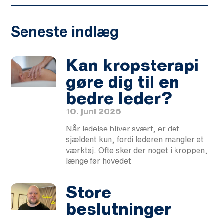
Seneste indlæg
Kan kropsterapi
gøre dig til en
bedre leder?
10. juni 2026
Når ledelse bliver svært, er det
sjældent kun, fordi lederen mangler et
værktøj. Ofte sker der noget i kroppen,
længe før hovedet
Store
beslutninger