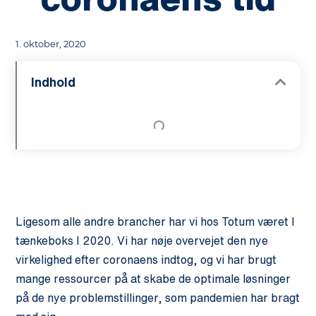
1. oktober, 2020
Indhold
Ligesom alle andre brancher har vi hos Totum været I
tænkeboks I 2020. Vi har nøje overvejet den nye
virkelighed efter coronaens indtog, og vi har brugt
mange ressourcer på at skabe de optimale løsninger
på de nye problemstillinger, som pandemien har bragt