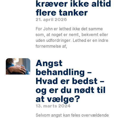
kræver ikke altid
flere tanker
21. april 2026
For John er lethed ikke det samme
som, at noget er nemt, bekvemt eller
uden udfordringer. Lethed er en indre
fornemmelse af,
Angst
behandling –
Hvad er bedst –
og er du nødt til
at vælge?
13. marts 2024
Selvom angst kan føles overvældende