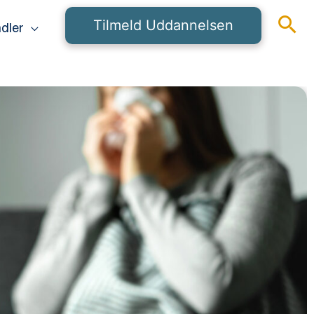
Tilmeld Uddannelsen
dler