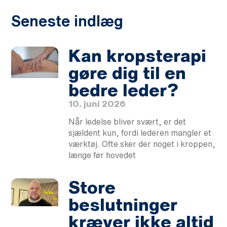
Seneste indlæg
Kan kropsterapi
gøre dig til en
bedre leder?
10. juni 2026
Når ledelse bliver svært, er det
sjældent kun, fordi lederen mangler et
værktøj. Ofte sker der noget i kroppen,
længe før hovedet
Store
beslutninger
kræver ikke altid