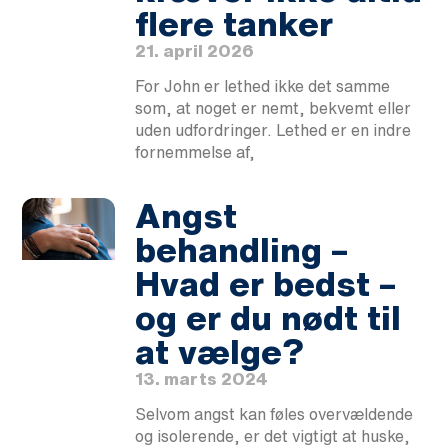
flere tanker
21. april 2026
For John er lethed ikke det samme
som, at noget er nemt, bekvemt eller
uden udfordringer. Lethed er en indre
fornemmelse af,
Angst
behandling –
Hvad er bedst –
og er du nødt til
at vælge?
13. marts 2024
Selvom angst kan føles overvældende
og isolerende, er det vigtigt at huske,