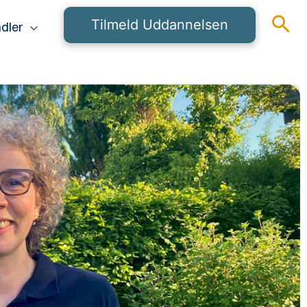
Tilmeld Uddannelsen
dler