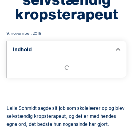
kropsterapeut
9. november, 2018
Indhold
Laila Schmidt sagde sit job som skolelærer op og blev
selvstændig kropsterapeut, og det er med hendes
egne ord, det bedste hun nogensinde har gjort.