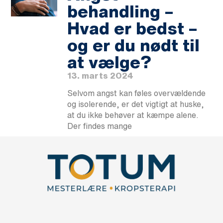
behandling –
Hvad er bedst –
og er du nødt til
at vælge?
13. marts 2024
Selvom angst kan føles overvældende
og isolerende, er det vigtigt at huske,
at du ikke behøver at kæmpe alene.
Der findes mange