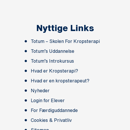
Nyttige Links
Totum – Skolen For Kropsterapi
Totum’s Uddannelse
Totum’s Introkursus
Hvad er Kropsterapi?
Hvad er en kropsterapeut?
Nyheder
Login for Elever
For Færdiguddannede
Cookies & Privatliv