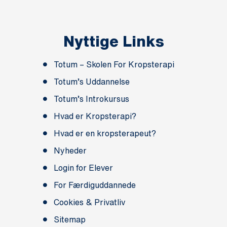
Nyttige Links
Totum – Skolen For Kropsterapi
Totum’s Uddannelse
Totum’s Introkursus
Hvad er Kropsterapi?
Hvad er en kropsterapeut?
Nyheder
Login for Elever
For Færdiguddannede
Cookies & Privatliv
Sitemap