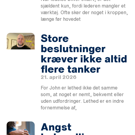
sjældent kun, fordi lederen mangler et
værktøj. Ofte sker der noget i kroppen,
længe før hovedet
Store
beslutninger
kræver ikke altid
flere tanker
21. april 2026
For John er lethed ikke det samme
som, at noget er nemt, bekvemt eller
uden udfordringer. Lethed er en indre
fornemmelse af,
Angst