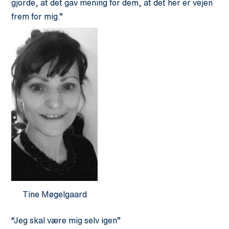
gjorde, at det gav mening for dem, at det her er vejen
frem for mig.”
Tine Møgelgaard
“Jeg skal være mig selv igen”