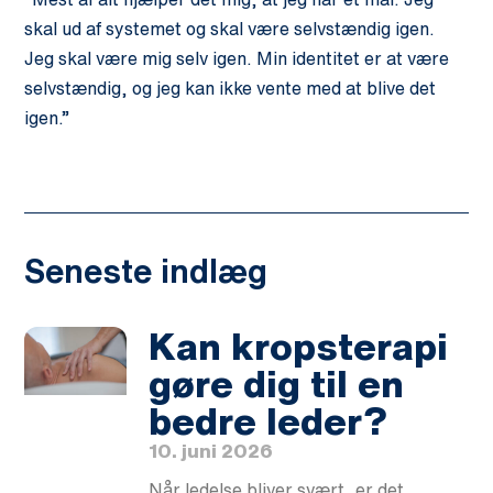
skal ud af systemet og skal være selvstændig igen.
Jeg skal være mig selv igen. Min identitet er at være
selvstændig, og jeg kan ikke vente med at blive det
igen.”
Seneste indlæg
Kan kropsterapi
gøre dig til en
bedre leder?
10. juni 2026
Når ledelse bliver svært, er det