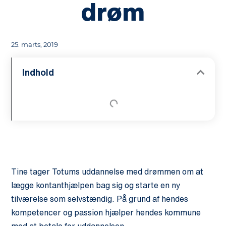
drøm
25. marts, 2019
Indhold
Tine tager
Totums
uddannelse med drømmen om at
lægge kontanthjælpen bag sig og starte en ny
tilværelse som selvstændig. På grund af hendes
kompetencer og passion hjælper hendes kommune