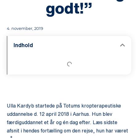
godt!”
4. november, 2019
Indhold
Ulla Kardyb startede på Totums kropterapeutiske
uddannelse d. 12 april 2018 i Aarhus. Hun blev
færdiguddannet et år og én dag efter. Læs sidste
afsnit i hendes fortælling om den rejse, hun har været