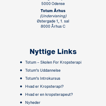
5000 Odense
Totum Århus
(Undervisning)
Østergade 1, 1. sal
8000 Århus C
Nyttige Links
Totum – Skolen For Kropsterapi
Totum’s Uddannelse
Totum’s Introkursus
Hvad er Kropsterapi?
Hvad er en kropsterapeut?
Nyheder