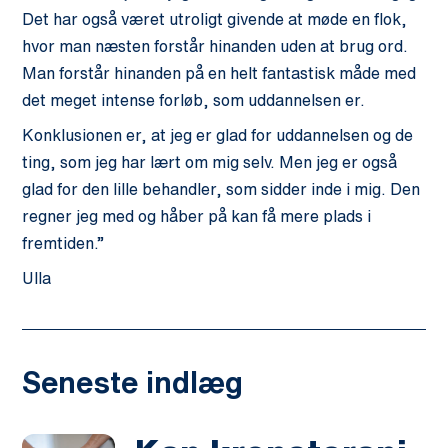
Det har også været utroligt givende at møde en flok,
hvor man næsten forstår hinanden uden at brug ord.
Man forstår hinanden på en helt fantastisk måde med
det meget intense forløb, som uddannelsen er.
Konklusionen er, at jeg er glad for uddannelsen og de
ting, som jeg har lært om mig selv. Men jeg er også
glad for den lille behandler, som sidder inde i mig. Den
regner jeg med og håber på kan få mere plads i
fremtiden.”
Ulla
Seneste indlæg