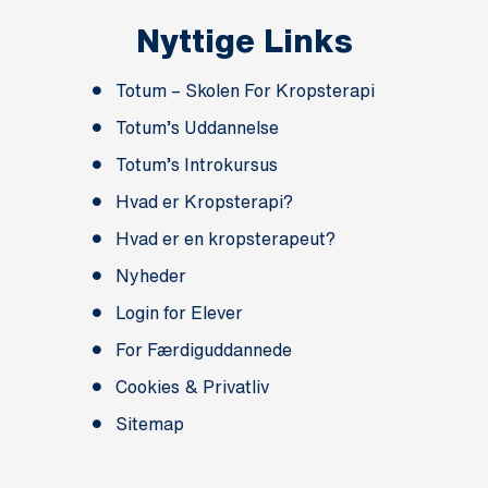
Nyttige Links
Totum – Skolen For Kropsterapi
Totum’s Uddannelse
Totum’s Introkursus
Hvad er Kropsterapi?
Hvad er en kropsterapeut?
Nyheder
Login for Elever
For Færdiguddannede
Cookies & Privatliv
Sitemap