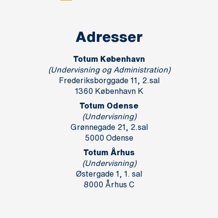
Adresser
Totum København
(Undervisning og Administration)
Frederiksborggade 11, 2.sal
1360 København K
Totum Odense
(Undervisning)
Grønnegade 21, 2.sal
5000 Odense
Totum Århus
(Undervisning)
Østergade 1, 1. sal
8000 Århus C