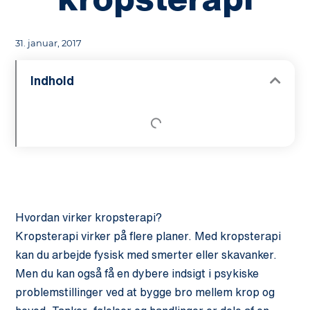
31. januar, 2017
Indhold
Hvordan virker kropsterapi?
Kropsterapi virker på flere planer. Med kropsterapi
kan du arbejde fysisk med smerter eller skavanker.
Men du kan også få en dybere indsigt i psykiske
problemstillinger ved at bygge bro mellem krop og