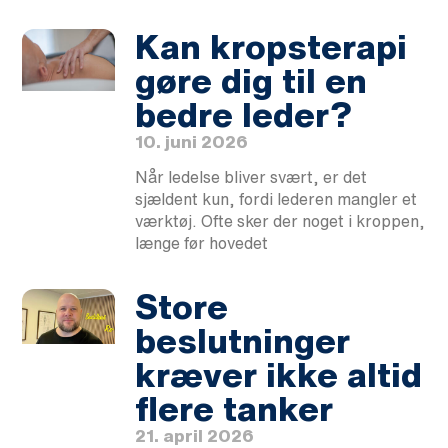
Kan kropsterapi
gøre dig til en
bedre leder?
10. juni 2026
Når ledelse bliver svært, er det
sjældent kun, fordi lederen mangler et
værktøj. Ofte sker der noget i kroppen,
længe før hovedet
Store
beslutninger
kræver ikke altid
flere tanker
21. april 2026