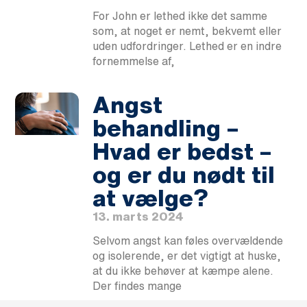
For John er lethed ikke det samme
som, at noget er nemt, bekvemt eller
uden udfordringer. Lethed er en indre
fornemmelse af,
Angst
behandling –
Hvad er bedst –
og er du nødt til
at vælge?
13. marts 2024
Selvom angst kan føles overvældende
og isolerende, er det vigtigt at huske,
at du ikke behøver at kæmpe alene.
Der findes mange