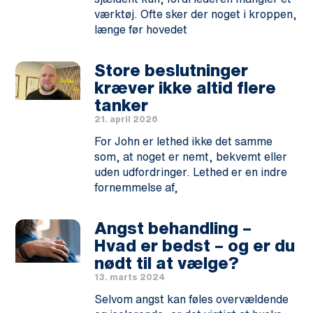
værktøj. Ofte sker der noget i kroppen,
længe før hovedet
Store beslutninger
kræver ikke altid flere
tanker
21. april 2026
For John er lethed ikke det samme
som, at noget er nemt, bekvemt eller
uden udfordringer. Lethed er en indre
fornemmelse af,
Angst behandling –
Hvad er bedst – og er du
nødt til at vælge?
13. marts 2024
Selvom angst kan føles overvældende