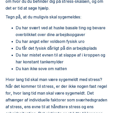
om hvor du du befinder dig på stress-skalaen, og om
det er tid at søge hjælp.
Tegn på, at du muligvis skal sygemeldes:
Du har svært ved at huske basale ting og bevare
overblikket over dine arbejdsopgaver
Du har angst eller voldsom fysisk uro
Du får det fysisk dårligt på din arbejdsplads
Du har mistet evnen til at slappe af i kroppen og
har konstant tankemylder
Du kan ikke sove om natten
Hvor lang tid skal man være sygemeldt med stress?
Når det kommer til stress, er der ikke nogen fast regel
for, hvor lang tid man skal være sygemeldt. Det
afhænger af individuelle faktorer som sværhedsgraden
af stress, ens evne til at håndtere stress og ens