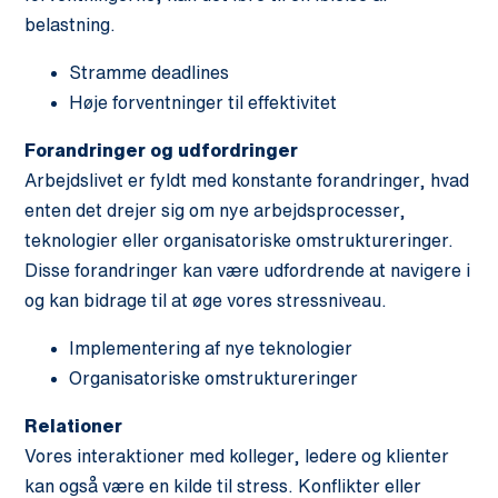
belastning.
Stramme deadlines
Høje forventninger til effektivitet
Forandringer og udfordringer
Arbejdslivet er fyldt med konstante forandringer, hvad
enten det drejer sig om nye arbejdsprocesser,
teknologier eller organisatoriske omstruktureringer.
Disse forandringer kan være udfordrende at navigere i
og kan bidrage til at øge vores stressniveau.
Implementering af nye teknologier
Organisatoriske omstruktureringer
Relationer
Vores interaktioner med kolleger, ledere og klienter
kan også være en kilde til stress. Konflikter eller