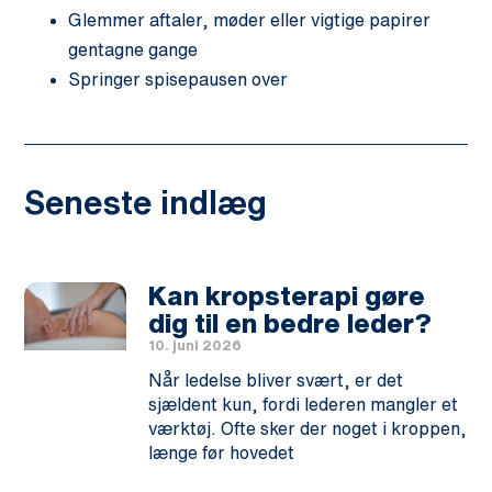
Glemmer aftaler, møder eller vigtige papirer
gentagne gange
Springer spisepausen over
Seneste indlæg
Kan kropsterapi gøre
dig til en bedre leder?
10. juni 2026
Når ledelse bliver svært, er det
sjældent kun, fordi lederen mangler et
værktøj. Ofte sker der noget i kroppen,
længe før hovedet