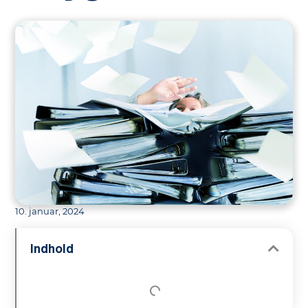
10. januar, 2024
Indhold