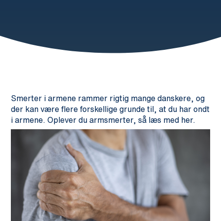
Smerter i armene rammer rigtig mange danskere, og
der kan være flere forskellige grunde til, at du har ondt
i armene. Oplever du armsmerter, så læs med her.