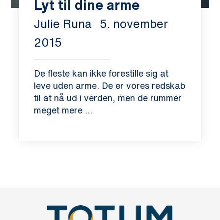
Lyt til dine arme
Julie Runa
5. november
2015
De fleste kan ikke forestille sig at
leve uden arme. De er vores redskab
til at nå ud i verden, men de rummer
meget mere ...