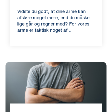
Vidste du godt, at dine arme kan
afsløre meget mere, end du måske
lige går og regner med? For vores
arme er faktisk noget af ...