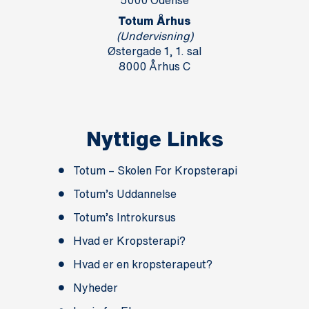
Totum Århus
(Undervisning)
Østergade 1, 1. sal
8000 Århus C
Nyttige Links
Totum – Skolen For Kropsterapi
Totum’s Uddannelse
Totum’s Introkursus
Hvad er Kropsterapi?
Hvad er en kropsterapeut?
Nyheder