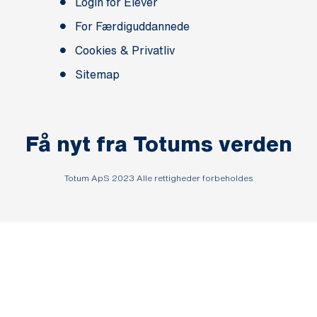
Login for Elever
For Færdiguddannede
Cookies & Privatliv
Sitemap
Få nyt fra Totums verden
Totum ApS 2023 Alle rettigheder forbeholdes