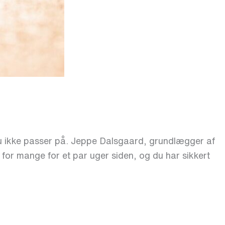
du ikke passer på. Jeppe Dalsgaard, grundlægger af
 for mange for et par uger siden, og du har sikkert