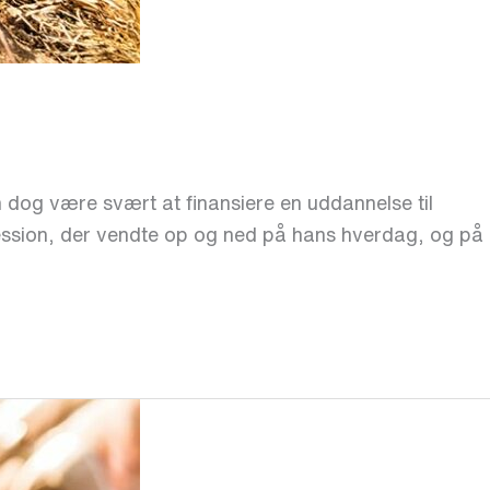
 dog være svært at finansiere en uddannelse til
ession, der vendte op og ned på hans hverdag, og på