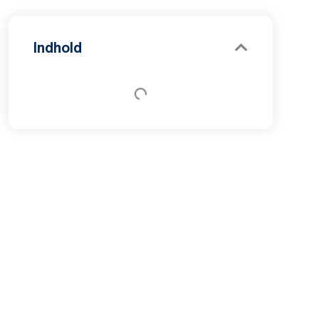
Indhold