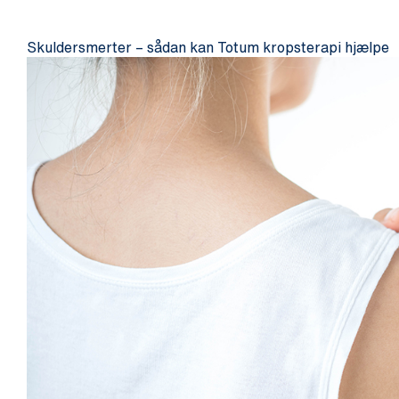
Skuldersmerter – sådan kan Totum kropsterapi hjælpe