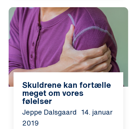
Skuldrene kan fortælle
meget om vores
følelser
Jeppe Dalsgaard
14. januar
2019