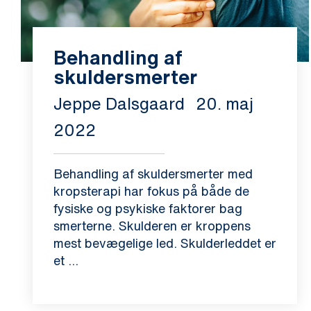
Behandling af
skuldersmerter
Jeppe Dalsgaard
20. maj
2022
Behandling af skuldersmerter med
kropsterapi har fokus på både de
fysiske og psykiske faktorer bag
smerterne. Skulderen er kroppens
mest bevægelige led. Skulderleddet er
et ...