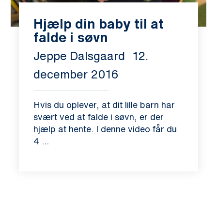
Hjælp din baby til at
falde i søvn
Jeppe Dalsgaard
12.
december 2016
Hvis du oplever, at dit lille barn har
svært ved at falde i søvn, er der
hjælp at hente. I denne video får du
4 ...