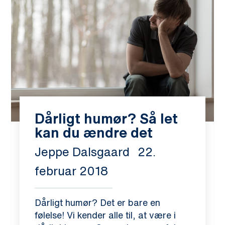
Dårligt humør? Så let
kan du ændre det
Jeppe Dalsgaard
22.
februar 2018
Dårligt humør? Det er bare en
følelse! Vi kender alle til, at være i