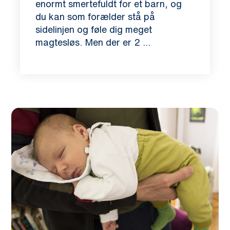
enormt smertefuldt for et barn, og
du kan som forælder stå på
sidelinjen og føle dig meget
magtesløs. Men der er 2 ...