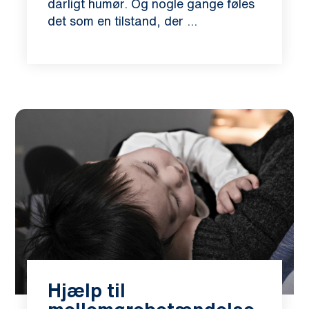
dårligt humør. Og nogle gange føles
det som en tilstand, der ...
Hjælp til