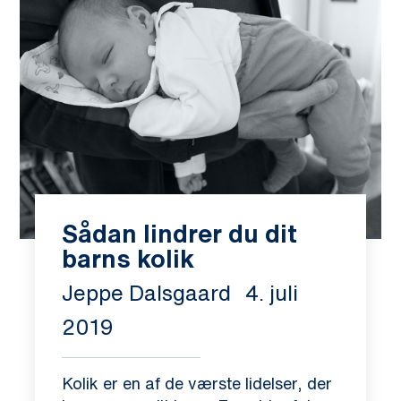
Sådan lindrer du dit
barns kolik
Jeppe Dalsgaard
4. juli
2019
Kolik er en af de værste lidelser, der