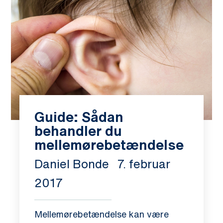
Guide: Sådan
behandler du
mellemørebetændelse
Daniel Bonde
7. februar
2017
Mellemørebetændelse kan være