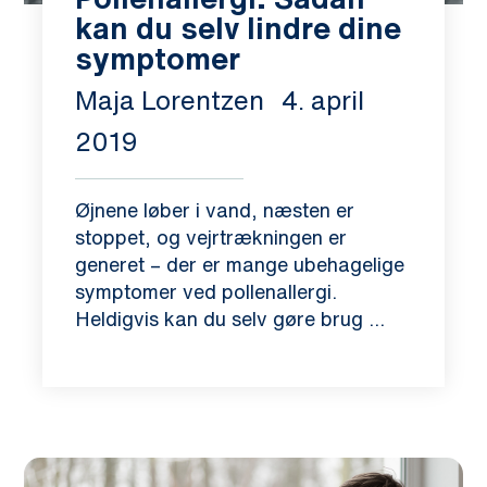
kan du selv lindre dine
symptomer
Maja Lorentzen
4. april
2019
Øjnene løber i vand, næsten er
stoppet, og vejrtrækningen er
generet – der er mange ubehagelige
symptomer ved pollenallergi.
Heldigvis kan du selv gøre brug ...