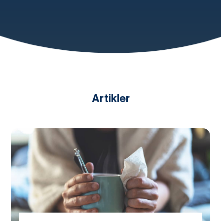
Artikler